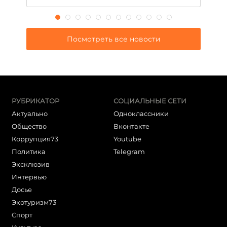
Посмотреть все новости
РУБРИКАТОР
СОЦИАЛЬНЫЕ СЕТИ
Актуально
Одноклассники
Общество
Вконтакте
Коррупция73
Youtube
Политика
Telegram
Эксклюзив
Интервью
Досье
Экотуризм73
Cпорт