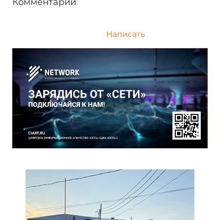
Комментарии
Написать