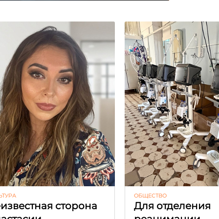
ЬТУРА
ОБЩЕСТВО
известная сторона
Для отделения