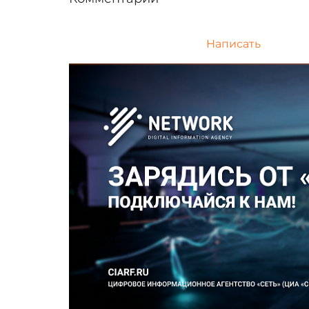
Написать