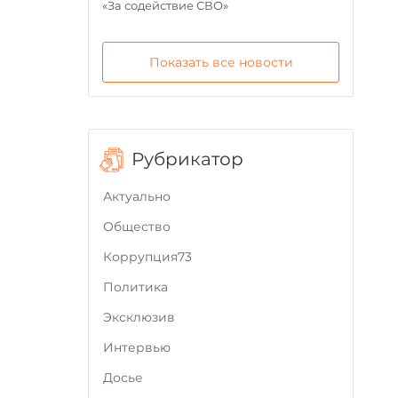
«За содействие СВО»
Показать все новости
Рубрикатор
Актуально
Общество
Коррупция73
Политика
Эксклюзив
Интервью
Досье