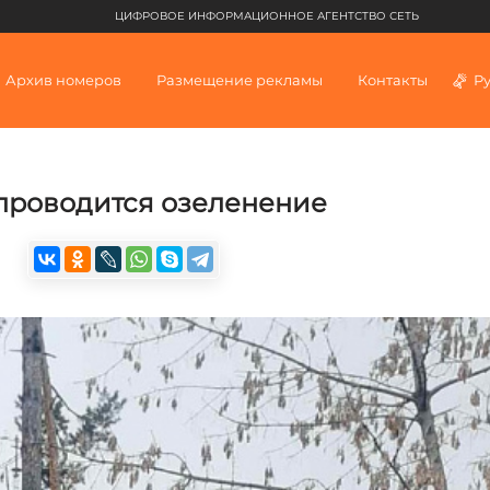
ЦИФРОВОЕ ИНФОРМАЦИОННОЕ АГЕНТСТВО СЕТЬ
Архив номеров
Размещение рекламы
Контакты
Р
проводится озеленение