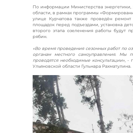
По информации Министерства энергетики, 
области, в рамках программы «Формирование
улице Курчатова также проведён ремонт 
площадок перед подъездами, установка детс
второго этапа озеленения работы будут 
рябин.
«Во время проведения сезонных работ по 
органам местного самоуправления. Мы п
проводятся необходимые консультации»
, -
Ульяновской области Гульнара Рахматулина.