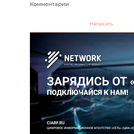
Комментарии
Написать