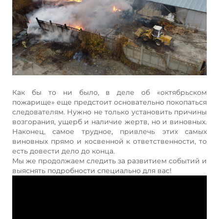
Как бы то ни было, в деле об «октябрьском
пожарище» еще предстоит основательно покопаться
следователям. Нужно не только установить причины
возгорания, ущерб и наличие жертв, но и виновных.
Наконец, самое трудное, привлечь этих самых
виновных прямо и косвенной к ответственности, то
есть довести дело до конца.
Мы же продолжаем следить за развитием событий и
выяснять подробности специально для вас!