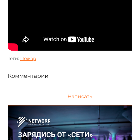
Теги:
Пожар
Комментарии
Написать