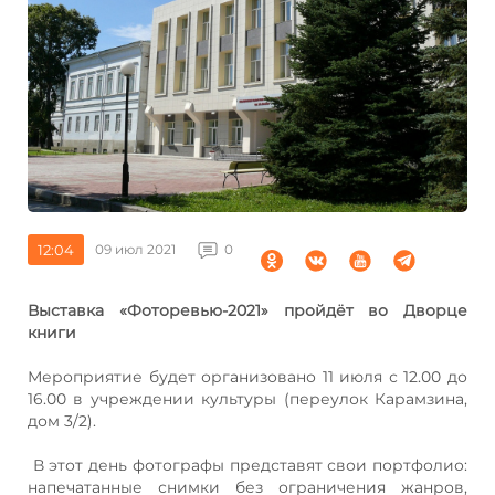
12:04
09 июл 2021
0
Выставка «Фоторевью-2021» пройдёт во Дворце
книги
Мероприятие будет организовано 11 июля с 12.00 до
16.00 в учреждении культуры (переулок Карамзина,
дом 3/2).
В этот день фотографы представят свои портфолио:
напечатанные снимки без ограничения жанров,