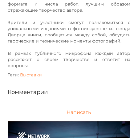
формата и числа работ, лучшим образом
отражающие творчество автора.
Зрители и участники смогут познакомиться с
уникальными изданиями о фотоискусстве из фонда
Дворца книги, пообщаться между собой, обсудить
творческие и технические моменты фотографий.
В рамках публичного микрофона каждый автор
расскажет о своём творчестве и ответит на
вопросы.
Теги:
Выставки
Комментарии
Написать