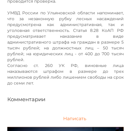
проводится проверка.
УМВД России по Ульяновской области напоминает,
что за незаконную рубку лесных насаждений
предусмотрена как административная, так и
уголовная ответственность. Статья 8.28 КоАП РФ
предусматривает наказание в виде
административного штрафа на граждан в размере 5
тысяч рублей; на должностных лиц – 50 тысяч
рублей; на юридических лиц - от 400 до 700 тысяч
рублей.
Согласно ст. 260 УК РФ, виновные лица
наказываются штрафом в размере до трех
миллионов рублей либо лишением свободы на срок
до семи лет.
Комментарии
Написать