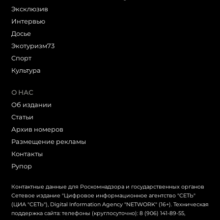
Эксклюзив
Интервью
Досье
Экотуризм73
Cпорт
Культура
О НАС
Об издании
Статьи
Архив номеров
Размещение рекламы
Контакты
Рупор
Контактные данные для Роскомнадзора и государственных органов
Сетевое издание "Цифровое информационное агентство "СЕТЬ"
(ЦИА "СЕТЬ"), Digital Information Agency "NETWORK" (16+). Техническая
поддержка сайта: телефоны (круглосуточно): 8 (906) 141-89-55,