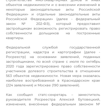
объектов недвижимости и о внесении изменений в
некоторые законодательные акты Российской
Федерации» и отдельные законодательные акты
Российской Федерации» (далее - федеральный
закон № 202-ФЗ), который предоставил
застройщикам возможность регистрировать право
собственности дольщиков на построенные
квартиры.
Федеральной службой государственной
регистрации, кадастра и картографии (далее -
Росреестр) на основании заявлений, поданных
застройщиками, по всей стране с июля по октябрь
2020 года зарегистрировано право собственности
участников долевого строительства в отношении
563 объектов недвижимости. Новая мера оказалась
наиболее востребованной в Краснодарском крае
(224 заявления) и Москве (190 заявлений).
Как сообщил статс-секретарь – заместитель
руководителя Росреестра Алексей Бутовецкий,
изменения, внесённые федеральным законом №