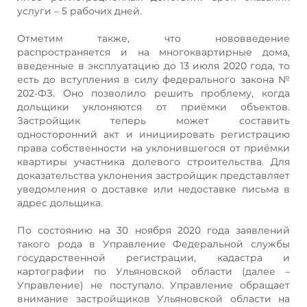
услуги – 5 рабочих дней.
Отметим также, что нововведение
распространяется и на многоквартирные дома,
введенные в эксплуатацию до 13 июля 2020 года, то
есть до вступления в силу федерального закона №
202-ФЗ. Оно позволило решить проблему, когда
дольщики уклоняются от приёмки объектов.
Застройщик теперь может составить
односторонний акт и инициировать регистрацию
права собственности на уклонившегося от приёмки
квартиры участника долевого строительства. Для
доказательства уклонения застройщик представляет
уведомления о доставке или недоставке письма в
адрес дольщика.
По состоянию на 30 ноября 2020 года заявлений
такого рода в Управление Федеральной службы
государственной регистрации, кадастра и
картографии по Ульяновской области (далее –
Управление) не поступало. Управление обращает
внимание застройщиков Ульяновской области на