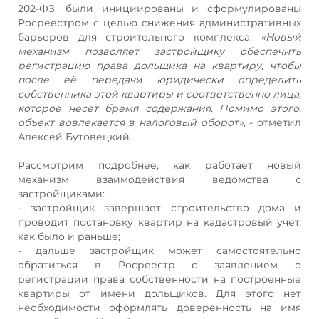
202-ФЗ, были инициированы и сформулированы
Росреестром с целью снижения административных
барьеров для строительного комплекса.
«Новый
механизм позволяет застройщику обеспечить
регистрацию права дольщика на квартиру, чтобы
после её передачи юридически определить
собственника этой квартиры и соответственно лица,
которое несёт бремя содержания. Помимо этого,
объект вовлекается в налоговый оборот»
, - отметил
Алексей Бутовецкий.
Рассмотрим подробнее, как работает новый
механизм взаимодействия ведомства с
застройщиками:
- застройщик завершает строительство дома и
проводит постановку квартир на кадастровый учёт,
как было и раньше;
- дальше застройщик может самостоятельно
обратиться в Росреестр с заявлением о
регистрации права собственности на построенные
квартиры от имени дольщиков. Для этого нет
необходимости оформлять доверенность на имя