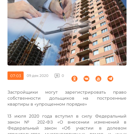
07:03
09 дек 2020
0
Застройщики могут зарегистрировать право
собственности дольщиков на построенные
квартиры в «упрощенном порядке»
13 июля 2020 года вступил в силу Федеральный
закон № 202-ФЗ «О внесении изменений в
Федеральный закон «Об участии в долевом
строительстве многоквартирных домов и иных