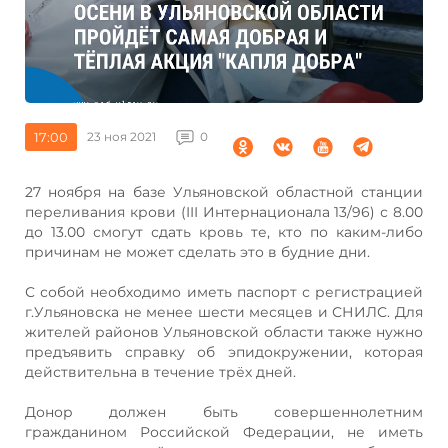
17:00
23 ноя 2021
0
27 ноября на базе Ульяновской областной станции
переливания крови (III Интернационала 13/96) с 8.00
до 13.00 смогут сдать кровь те, кто по каким-либо
причинам не может сделать это в будние дни.
С собой необходимо иметь паспорт с регистрацией
г.Ульяновска не менее шести месяцев и СНИЛС. Для
жителей районов Ульяновской области также нужно
предъявить справку об эпидокружении, которая
действительна в течение трёх дней.
Донор должен быть совершеннолетним
гражданином Российской Федерации, не иметь