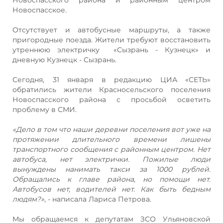
Новоспасское.
Отсутствует и автобусные маршруты, а также
пригородные поезда. Жители требуют восстановить
утреннюю электричку «Сызрань - Кузнецк» и
дневную Кузнецк - Сызрань.
Сегодня, 31 января в редакцию ЦИА «СЕТЬ»
обратились жители Красносельского поселения
Новоспасского района с просьбой осветить
проблему в СМИ.
«Дело в том что наши деревни поселения вот уже на
протяжении длительного времени лишены
транспортного сообщения с районным центром. Нет
автобуса, нет электрички. Пожилые люди
вынуждены нанимать такси за 1000 рублей.
Обращались к главе района, но помощи нет.
Автобусов нет, водителей нет. Как быть бедным
людям?»
, - написала Лариса Петрова.
Мы обращаемся к депутатам ЗСО Ульяновской