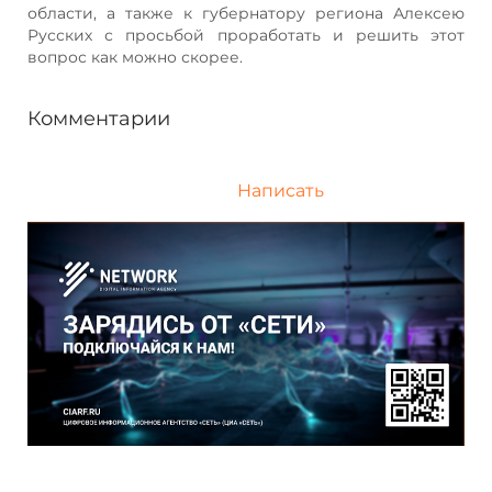
области, а также к губернатору региона Алексею
Русских с просьбой проработать и решить этот
вопрос как можно скорее.
Комментарии
Написать