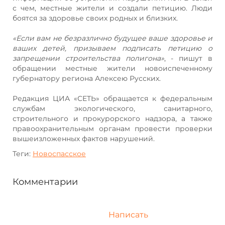
с чем, местные жители и создали петицию. Люди
боятся за здоровье своих родных и близких.
«Если вам не безразлично будущее ваше здоровье и
ваших детей, призываем подписать петицию о
запрещении строительства полигона»
, - пишут в
обращении местные жители новоиспеченному
губернатору региона Алексею Русских.
Редакция ЦИА «СЕТЬ» обращается к федеральным
службам экологического, санитарного,
строительного и прокурорского надзора, а также
правоохранительным органам провести проверки
вышеизложенных фактов нарушений.
Теги:
Новоспасское
Комментарии
Написать