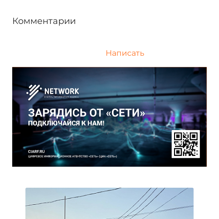
Комментарии
Написать