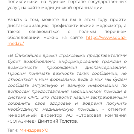
поликлиники, на Едином портале государственных
услуг, на сайте медицинской организации.
Узнать о том, можете ли вы в этом году пройти
диспансеризацию, профилактический медосмотр, а
также ознакомиться с полным перечнем
обследований можно на сайте
https://www.sogaz-
med.ru/
«В ближайшее время страховыми представителями
будет возобновлено информирование граждан о
возможности прохождения диспансеризации.
Просим понимать важность таких сообщений, не
относиться к ним формально, ведь в них мы будем
сообщать актуальную и важную информацию по
вопросам предоставления медицинской помощи в
системе ОМС. Это позволит нашим застрахованным
сохранить свое здоровье и вовремя получить
необходимую медицинскую помощь»
, - отметил
Генеральный директор АО «Страховая компания
«СОГАЗ-Мед»
Дмитрий Толстов
.
Теги:
МинздравУО