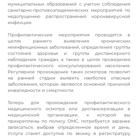
муниципальных образований с учетом соблюдения
санитарно-противоэпидемических мероприятий по
недопущению распространения коронавирусной
инфекции.
Профилактические мероприятия проводятся в
целях раннего выявления хронических
неинфекционных заболеваний, определения группы
состояния здоровья и группы диспансерного
наблюдения граждан, а также в целях проведения
профилактического консультирования населения.
Регулярное прохождение таких осмотров позволит
на ранней стадии выявить наиболее опасные
заболевания, которые являются основной причиной
инвалидности и смертности.
Теперь для прохождения профилактического
медицинского осмотра или диспансеризации в
медицинской организации, к которой вы
прикреплены по полису ОМС, потребуется заранее
записаться, выбрав определенное время и день.
Услуга станет доступна по звонку в регистратуру