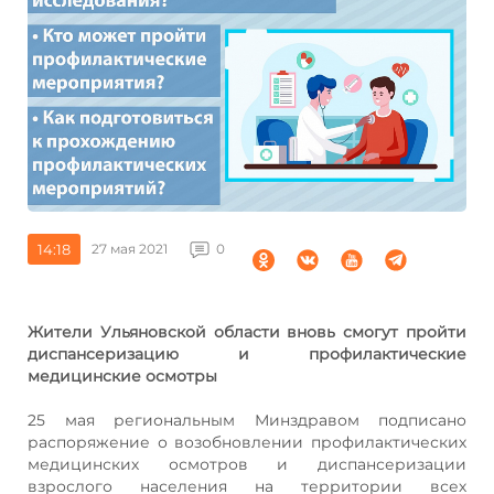
14:18
27 мая 2021
0
Жители Ульяновской области вновь смогут пройти
диспансеризацию и профилактические
медицинские осмотры
25 мая региональным Минздравом подписано
распоряжение о возобновлении профилактических
медицинских осмотров и диспансеризации
взрослого населения на территории всех