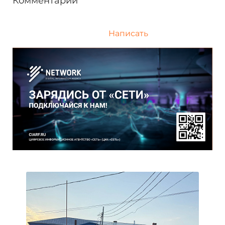
Комментарии
Написать