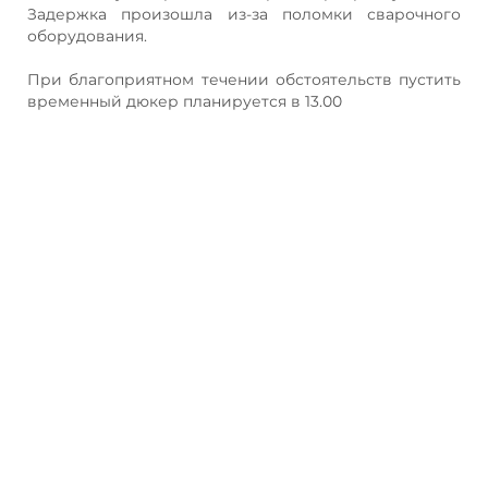
Задержка произошла из-за поломки сварочного
оборудования.
При благоприятном течении обстоятельств пустить
временный дюкер планируется в 13.00