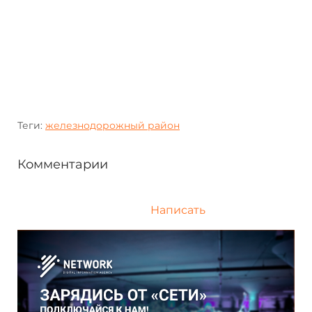
Теги:
железнодорожный район
Комментарии
Написать