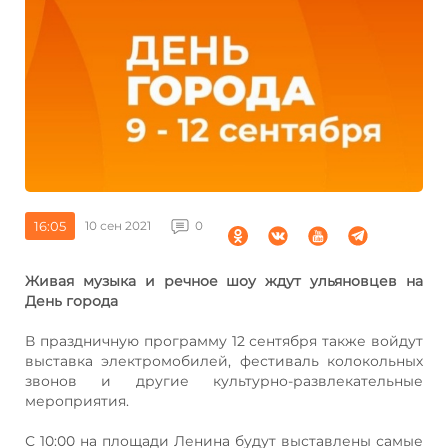
16:05
10 сен 2021
0
Живая музыка и речное шоу ждут ульяновцев на
День города
В праздничную программу 12 сентября также войдут
выставка электромобилей, фестиваль колокольных
звонов и другие культурно-развлекательные
мероприятия.
С 10:00 на площади Ленина будут выставлены самые