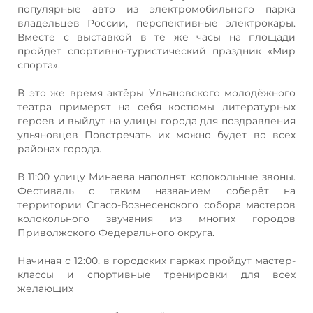
популярные авто из электромобильного парка
владельцев России, перспективные электрокары.
Вместе с выставкой в те же часы на площади
пройдет спортивно-туристический праздник «Мир
спорта».
В это же время актёры Ульяновского молодёжного
театра примерят на себя костюмы литературных
героев и выйдут на улицы города для поздравления
ульяновцев Повстречать их можно будет во всех
районах города.
В 11:00 улицу Минаева наполнят колокольные звоны.
Фестиваль с таким названием соберёт на
территории Спасо-Вознесенского собора мастеров
колокольного звучания из многих городов
Приволжского Федерального округа.
Начиная с 12:00, в городских парках пройдут мастер-
классы и спортивные тренировки для всех
желающих