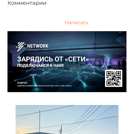
Комментарии
Написать