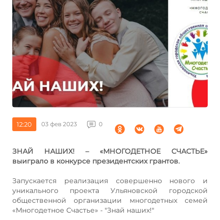
12:20
03 фев 2023
0
ЗНАЙ НАШИХ! – «МНОГОДЕТНОЕ СЧАСТЬЕ»
выиграло в конкурсе президентских грантов.
Запускается реализация совершенно нового и
уникального проекта Ульяновской городской
общественной организации многодетных семей
«Многодетное Счастье» - "Знай наших!"