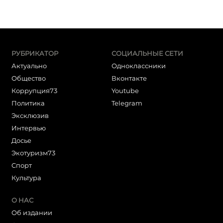
РУБРИКАТОР
СОЦИАЛЬНЫЕ СЕТИ
Актуально
Одноклассники
Общество
Вконтакте
Коррупция73
Youtube
Политика
Telegram
Эксклюзив
Интервью
Досье
Экотуризм73
Cпорт
Культура
О НАС
Об издании