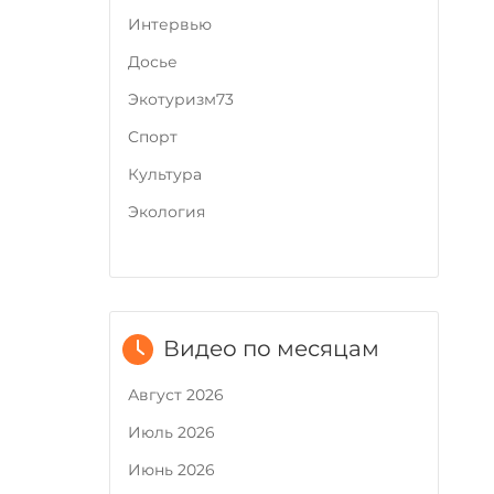
Интервью
Досье
Экотуризм73
Cпорт
Культура
Экология
Видео по месяцам
Август 2026
Июль 2026
Июнь 2026