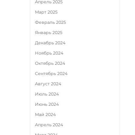
Апрель 2025
Март 2025
Февраль 2025
Январь 2025
Декабрь 2024
Ноябрь 2024
Октябрь 2024
Сентябрь 2024
Август 2024
Июль 2024
Июнь 2024
Май 2024
Апрель 2024