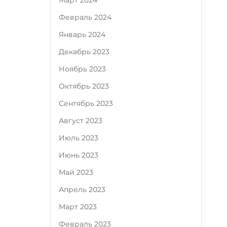
Март 2024
Февраль 2024
Январь 2024
Декабрь 2023
Ноябрь 2023
Октябрь 2023
Сентябрь 2023
Август 2023
Июль 2023
Июнь 2023
Май 2023
Апрель 2023
Март 2023
Февраль 2023