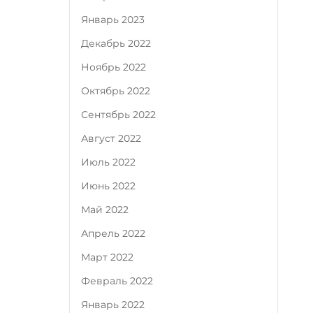
Январь 2023
Декабрь 2022
Ноябрь 2022
Октябрь 2022
Сентябрь 2022
Август 2022
Июль 2022
Июнь 2022
Май 2022
Апрель 2022
Март 2022
Февраль 2022
Январь 2022