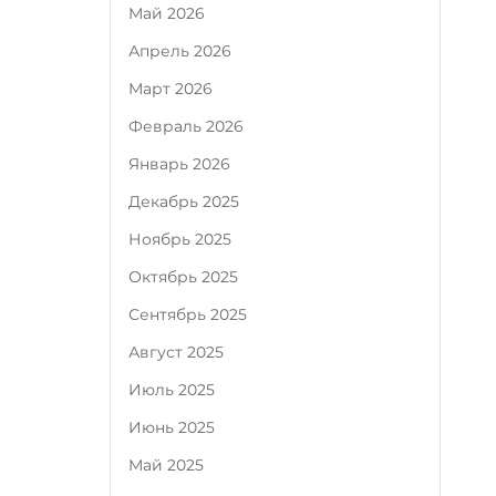
Май 2026
Апрель 2026
Март 2026
Февраль 2026
Январь 2026
Декабрь 2025
Ноябрь 2025
Октябрь 2025
Сентябрь 2025
Август 2025
Июль 2025
Июнь 2025
Май 2025