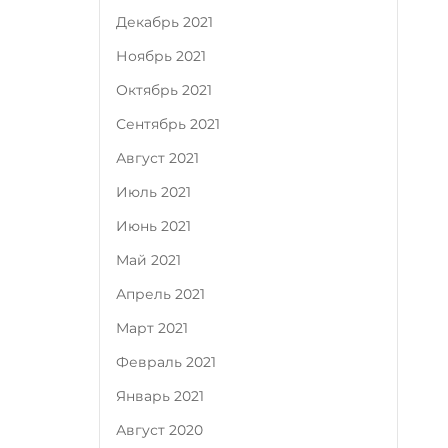
Декабрь 2021
Ноябрь 2021
Октябрь 2021
Сентябрь 2021
Август 2021
Июль 2021
Июнь 2021
Май 2021
Апрель 2021
Март 2021
Февраль 2021
Январь 2021
Август 2020