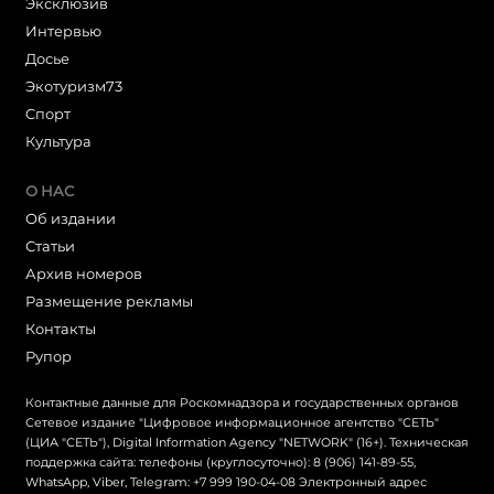
Эксклюзив
Интервью
Досье
Экотуризм73
Cпорт
Культура
О НАС
Об издании
Статьи
Архив номеров
Размещение рекламы
Контакты
Рупор
Контактные данные для Роскомнадзора и государственных органов
Сетевое издание "Цифровое информационное агентство "СЕТЬ"
(ЦИА "СЕТЬ"), Digital Information Agency "NETWORK" (16+). Техническая
поддержка сайта: телефоны (круглосуточно): 8 (906) 141-89-55,
WhatsApp, Viber, Telegram: +7 999 190-04-08 Электронный адрес