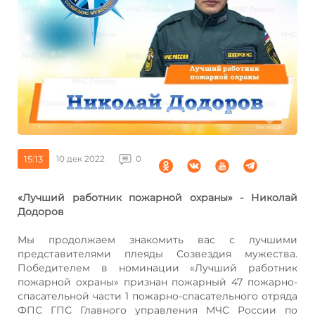
15:13
10 дек 2022
0
«Лучший работник пожарной охраны» - Николай
Додоров
Мы продолжаем знакомить вас с лучшими
представителями плеяды Созвездия мужества.
Победителем в номинации «Лучший работник
пожарной охраны» признан пожарный 47 пожарно-
спасательной части 1 пожарно-спасательного отряда
ФПС ГПС Главного управления МЧС России по