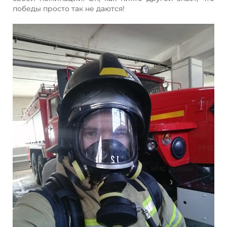
победы просто так не даются!