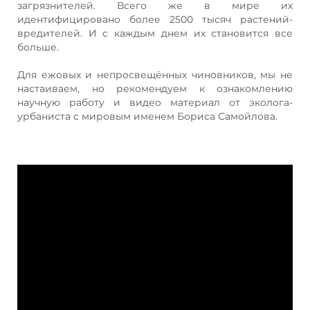
загрязнителей. Всего же в мире их
идентифицировано более 2500 тысяч растений-
вредителей. И с каждым днем их становится все
больше.
Для ежовых и непросвещённых чиновников, мы не
настаиваем, но рекомендуем к ознакомлению
научную работу и видео материал от эколога-
урбаниста с мировым именем Бориса Самойлова.