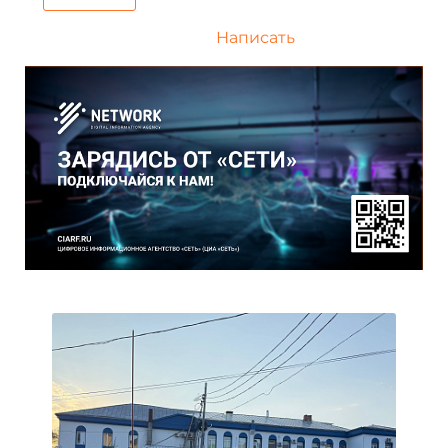
Написать