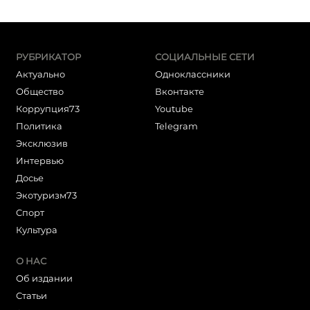
РУБРИКАТОР
СОЦИАЛЬНЫЕ СЕТИ
Актуально
Одноклассники
Общество
Вконтакте
Коррупция73
Youtube
Политика
Telegram
Эксклюзив
Интервью
Досье
Экотуризм73
Cпорт
Культура
О НАС
Об издании
Статьи