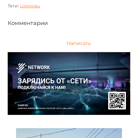
Теги:
Церковь
Комментарии
Написать