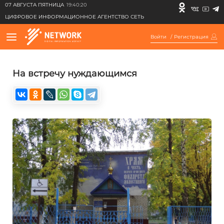
07 АВГУСТА ПЯТНИЦА
19:40:20
ЦИФРОВОЕ ИНФОРМАЦИОННОЕ АГЕНТСТВО СЕТЬ
Войти
/
Регистрация
На встречу нуждающимся