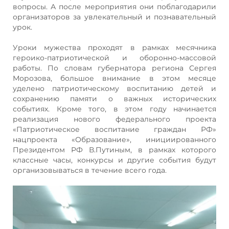
вопросы. А после мероприятия они поблагодарили
организаторов за увлекательный и познавательный
урок.
Уроки мужества проходят в рамках месячника
героико-патриотической и оборонно-массовой
работы. По словам губернатора региона Сергея
Морозова, большое внимание в этом месяце
уделено патриотическому воспитанию детей и
сохранению памяти о важных исторических
событиях. Кроме того, в этом году начинается
реализация нового федерального проекта
«Патриотическое воспитание граждан РФ»
нацпроекта «Образование», инициированного
Президентом РФ В.Путиным, в рамках которого
классные часы, конкурсы и другие события будут
организовываться в течение всего года.