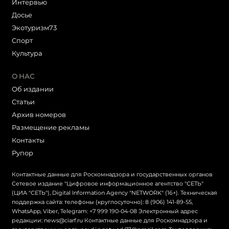
Интервью
Досье
Экотуризм73
Cпорт
Культура
О НАС
Об издании
Статьи
Архив номеров
Размещение рекламы
Контакты
Рупор
Контактные данные для Роскомнадзора и государственных органов
Сетевое издание "Цифровое информационное агентство "СЕТЬ"
(ЦИА "СЕТЬ"), Digital Information Agency "NETWORK" (16+). Техническая
поддержка сайта: телефоны (круглосуточно): 8 (906) 141-89-55,
WhatsApp, Viber, Telegram: +7 999 190-04-08 Электронный адрес
редакции: news@ciarf.ru Контактные данные для Роскомнадзора и