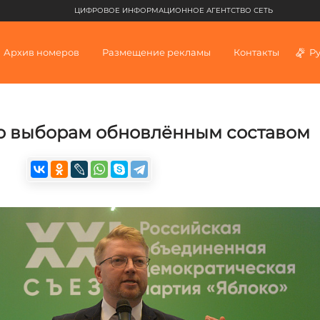
ЦИФРОВОЕ ИНФОРМАЦИОННОЕ АГЕНТСТВО СЕТЬ
Архив номеров
Размещение рекламы
Контакты
Р
о выборам обновлённым составом