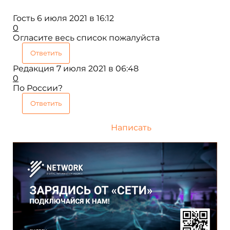
Гость
6 июля 2021 в 16:12
0
Огласите весь список пожалуйста
Ответить
Редакция
7 июля 2021 в 06:48
0
По России?
Ответить
Написать