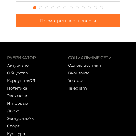
Посмотреть все новости
РУБРИКАТОР
СОЦИАЛЬНЫЕ СЕТИ
Актуально
Одноклассники
Общество
Вконтакте
Коррупция73
Youtube
Политика
Telegram
Эксклюзив
Интервью
Досье
Экотуризм73
Cпорт
Культура