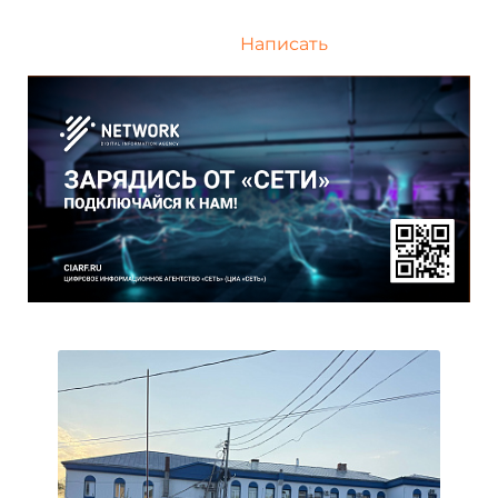
Написать