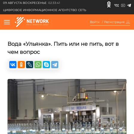
09 АВГУСТА ВОСКРЕСЕНЬЕ
02:33:41
ЦИФРОВОЕ ИНФОРМАЦИОННОЕ АГЕНТСТВО СЕТЬ
Войти
/
Регистрация
Вода «Ульянка». Пить или не пить, вот в
чем вопрос