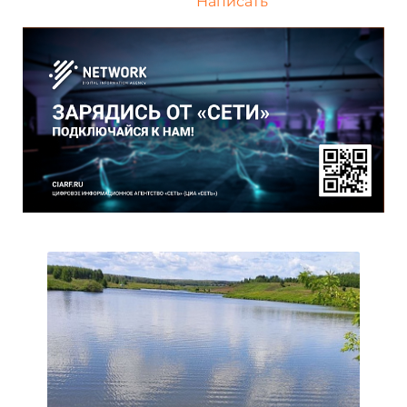
Написать