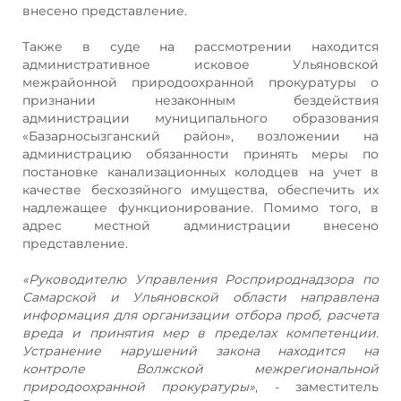
внесено представление.
Также в суде на рассмотрении находится
административное исковое Ульяновской
межрайонной природоохранной прокуратуры о
признании незаконным бездействия
администрации муниципального образования
«Базарносызганский район», возложении на
администрацию обязанности принять меры по
постановке канализационных колодцев на учет в
качестве бесхозяйного имущества, обеспечить их
надлежащее функционирование. Помимо того, в
адрес местной администрации внесено
представление.
«Руководителю Управления Росприроднадзора по
Самарской и Ульяновской области направлена
информация для организации отбора проб, расчета
вреда и принятия мер в пределах компетенции.
Устранение нарушений закона находится на
контроле Волжской межрегиональной
природоохранной прокуратуры»
, - заместитель