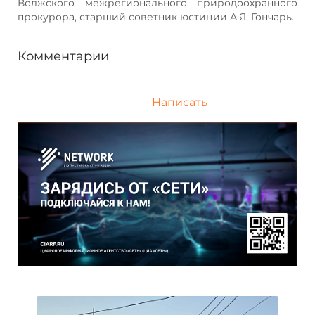
Волжского межрегионального природоохранного
прокурора, старший советник юстиции А.Я. Гончарь.
Комментарии
Написать