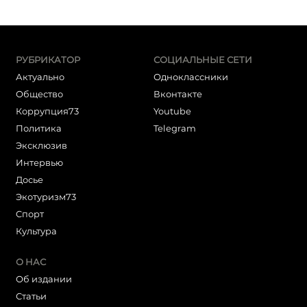
РУБРИКАТОР
СОЦИАЛЬНЫЕ СЕТИ
Актуально
Одноклассники
Общество
Вконтакте
Коррупция73
Youtube
Политика
Telegram
Эксклюзив
Интервью
Досье
Экотуризм73
Cпорт
Культура
О НАС
Об издании
Статьи