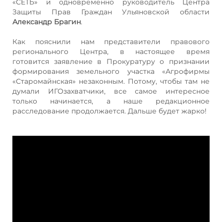
«СЕТЬ» и одновременно руководитель Центра
Защиты Прав Граждан Ульяновской области
Александр Брагин
.
Как пояснили нам представители правового
регионального Центра, в настоящее время
готовится заявление в Прокуратуру о признании
формирования земельного участка «Агрофирмы
«Старомайнская» незаконным. Потому, чтобы там не
думали ИГОзахватчики, все самое интересное
только начинается, а наше редакционное
расследование продолжается. Дальше будет жарко!