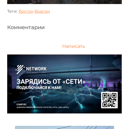
Теги:
бостон
брагин
Комментарии
Написать