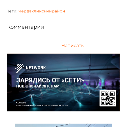
Теги:
Чердаклинскийрайон
Комментарии
Написать