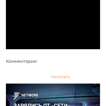
Комментарии
Написать