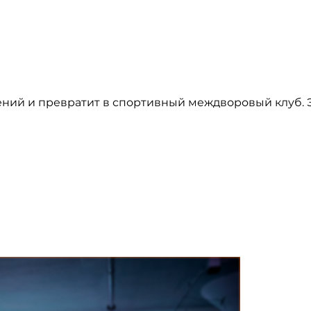
ений и превратит в спортивный междворовый клуб. 