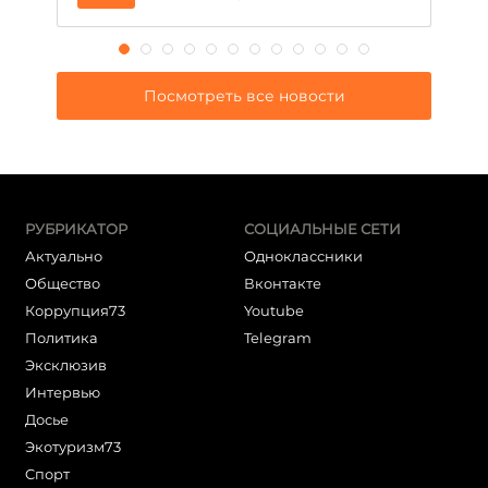
Посмотреть все новости
РУБРИКАТОР
СОЦИАЛЬНЫЕ СЕТИ
Актуально
Одноклассники
Общество
Вконтакте
Коррупция73
Youtube
Политика
Telegram
Эксклюзив
Интервью
Досье
Экотуризм73
Cпорт