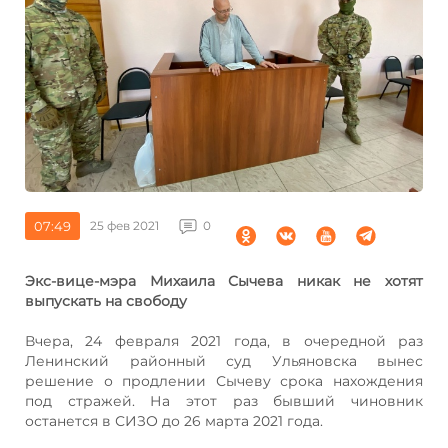
07:49
25 фев 2021
0
Экс-вице-мэра Михаила Сычева никак не хотят
выпускать на свободу
Вчера, 24 февраля 2021 года, в очередной раз
Ленинский районный суд Ульяновска вынес
решение о продлении Сычеву срока нахождения
под стражей. На этот раз бывший чиновник
останется в СИЗО до 26 марта 2021 года.