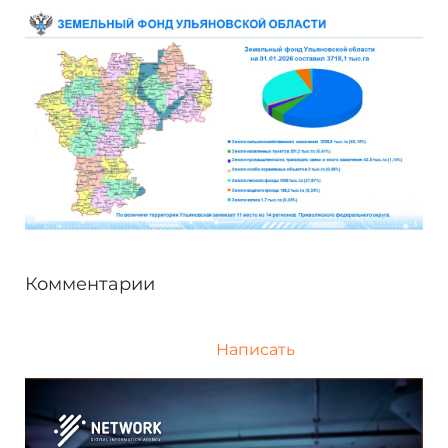
Комментарии
Написать