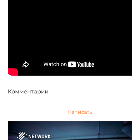
Комментарии
Написать