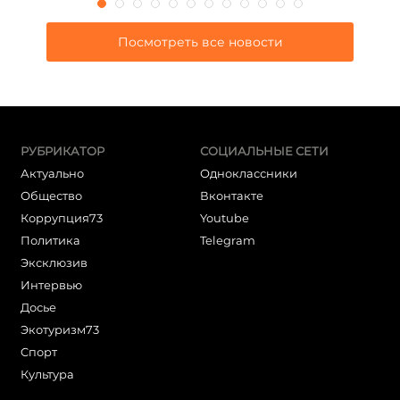
Посмотреть все новости
РУБРИКАТОР
СОЦИАЛЬНЫЕ СЕТИ
Актуально
Одноклассники
Общество
Вконтакте
Коррупция73
Youtube
Политика
Telegram
Эксклюзив
Интервью
Досье
Экотуризм73
Cпорт
Культура