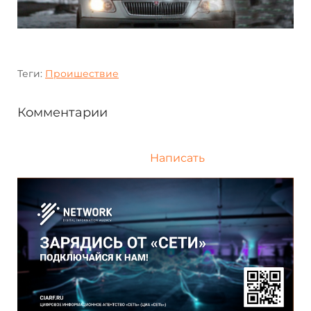
Теги:
Проишествие
Комментарии
Написать