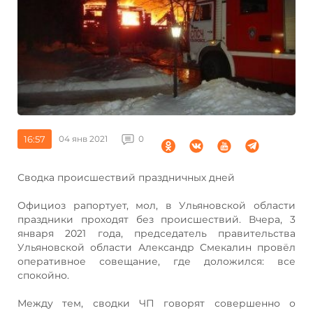
16:57
04 янв 2021
0
Сводка происшествий праздничных дней
Официоз рапортует, мол, в Ульяновской области
праздники проходят без происшествий. Вчера, 3
января 2021 года, председатель правительства
Ульяновской области Александр Смекалин провёл
оперативное совещание, где доложился: все
спокойно.
Между тем, сводки ЧП говорят совершенно о