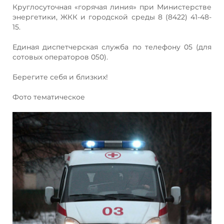
Круглосуточная «горячая линия» при Министерстве
энергетики, ЖКК и городской среды 8 (8422) 41-48-
15.
Единая диспетчерская служба по телефону 05 (для
сотовых операторов 050).
Берегите себя и близких!
Фото тематическое