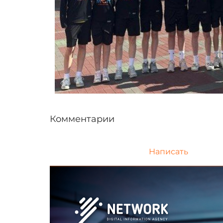
Комментарии
Написать