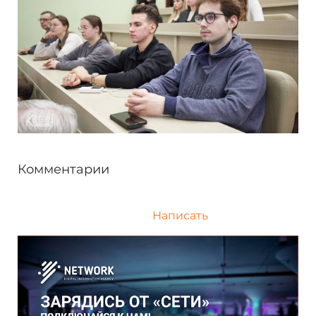
Комментарии
Написать