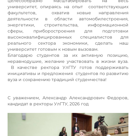
целесообразно масштабировать на весь
университет, опираясь на опыт соответствующих
факультетов, охватив новые направления
деятельности в области автомобилестроения,
энергетики, строительства, информационной
сферы, приборостроения для подготовки
высококвалифицированных специалистов для
реального сектора экономики, сделать наш
университет готовым к новым вызовам.
Благодарю студентов за их активную позицию,
неравнодушие, желание участвовать в жизни вуза.
В качестве ректора УлГТУ готов поддерживать
инициативы и предложения студентов по развитию
вуза и сохранению традиций студенчества!
С уважением, Александр Александрович Федоров,
кандидат в ректоры УлГТУ, 2026 год