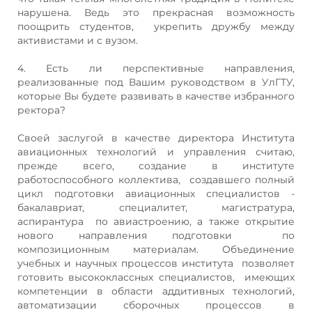
нарушена. Ведь это прекрасная возможность
поощрить студентов, укрепить дружбу между
активистами и с вузом.
4. Есть ли перспективные направления,
реализованные под Вашим руководством в УлГТУ,
которые Вы будете развивать в качестве избранного
ректора?
Своей заслугой в качестве директора Института
авиационных технологий и управления считаю,
прежде всего, создание в институте
работоспособного коллектива, создавшего полный
цикл подготовки авиационных специалистов -
бакалавриат, специалитет, магистратура,
аспирантура по авиастроению, а также открытие
нового направления подготовки по
композиционным материалам. Объединение
учебных и научных процессов института позволяет
готовить высококлассных специалистов, имеющих
компетенции в области аддитивных технологий,
автоматизации сборочных процессов в