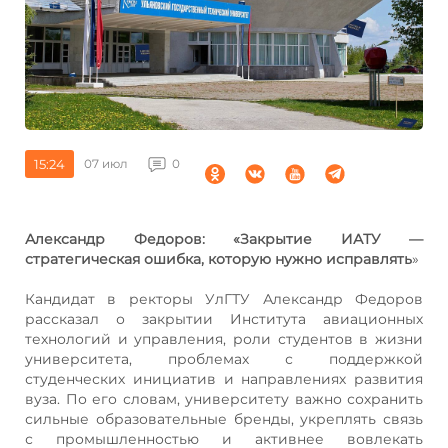
15:24
07 июл
0
Александр Федоров: «Закрытие ИАТУ —
стратегическая ошибка, которую нужно исправлять
»
Кандидат в ректоры УлГТУ Александр Федоров
рассказал о закрытии Института авиационных
технологий и управления, роли студентов в жизни
университета, проблемах с поддержкой
студенческих инициатив и направлениях развития
вуза. По его словам, университету важно сохранить
сильные образовательные бренды, укреплять связь
с промышленностью и активнее вовлекать