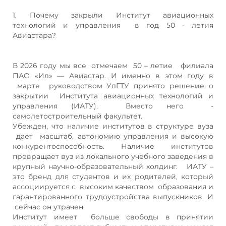
1. Почему закрыли Институт авиационных
технологий и управления в год 50 - летия
Авиастара?
В 2026 году мы все отмечаем 50 – летие филиала
ПАО «Ил» — Авиастар. И именно в этом году в
марте руководством УлГТУ принято решение о
закрытии Института авиационных технологий и
управления (ИАТУ). Вместо него -
самолетостроительный факультет.
Убежден, что наличие институтов в структуре вуза
дает масштаб, автономию управления и высокую
конкурентоспособность. Наличие институтов
превращает вуз из локального учебного заведения в
крупный научно-образовательный холдинг. ИАТУ –
это бренд для студентов и их родителей, который
ассоциируется с высоким качеством образования и
гарантированного трудоустройства выпускников. И
сейчас он утрачен.
Институт имеет больше свободы в принятии