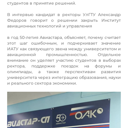
студентов в принятие решений.
В интервью кандидат в ректоры УлГТУ Александр
Федоров говорит о решении закрыть Институт
авиационных технологий и управления
в год 50-летия Авиастара, объясняет, почему считает
этот шаг ошибочным, и подчеркивает значение
ИАТУ как связующего звена между университетом и
авиационной промышленностью. Отдельное
внимание он уделяет участию студентов в выборах
ректора, поддержке поездок на форумы и
олимпиады, а также перспективам развития
университета через интеграцию образования, науки
и реального сектора экономики.