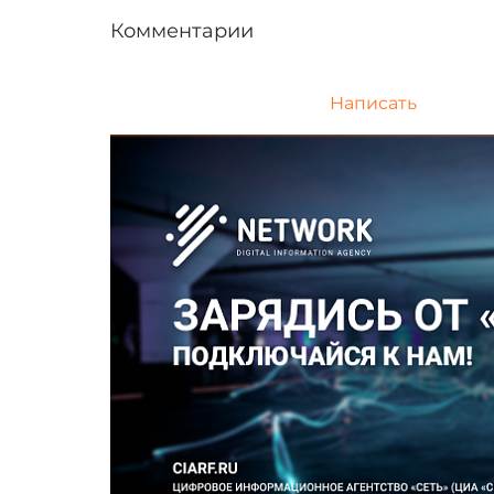
Комментарии
Написать