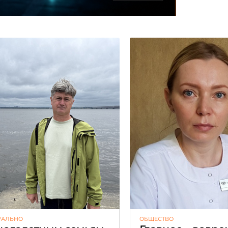
УАЛЬНО
ОБЩЕСТВО