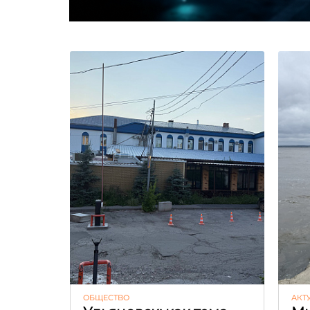
ОБЩЕСТВО
АКТ