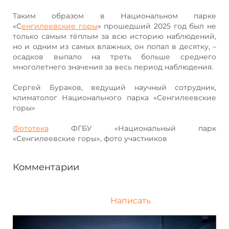
Таким образом в Национальном парке
«С
енгилеевские горы
» прошедший 2025 год был не
только самым тёплым за всю историю наблюдений,
но и одним из самых влажных, он попал в десятку, –
осадков выпало на треть больше среднего
многолетнего значения за весь период наблюдения.
Сергей Бураков, ведущий научный сотрудник,
климатолог Национального парка «Сенгилеевские
горы»
Фототека
ФГБУ «Национальный парк
«Сенгилеевские горы», фото участников
Комментарии
Написать