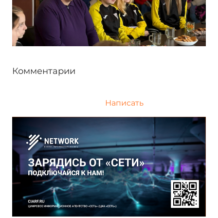
Комментарии
Написать