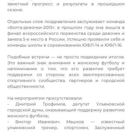
заметный прогресс и результаты в прошедшем
сезоне.
Отдельных слов поздравления заслуживает команда
«Волга-девочки-2013»: в прошлом году она вышла в
финал всероссийского первенства среди девочек и
заняла 5-е место в России. Успешно проявили себя и
команды школы в соревнованиях ЮФЛ‑14 и ЮФЛ‑16.
Подобные встречи — не просто подведение итогов.
Это важный знак внимания к женскому футболу и
напоминание о том, что его развитие требует
поддержки со стороны всех заинтересованных:
спортивного сообщества, партнеров и городской
общественности.
На мероприятии присутствовали:
- Дмитрий Трофимов, депутат Ульяновской
городской думы, оказывающий поддержку развитию
женского футбола;;
- Виктор Иванович Машков — известный
ульяновский тренер, спортсмен, Заслуженный