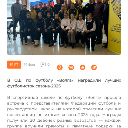
19:57
14 фев
0
В СШ по футболу «Волга» наградили лучших
футболисток сезона-2025
В спортивной школе по футболу «Волга» прошла
встреча с представителями Федерации футбола и
руководством школы, на которой отметили лучших
воспитанниц по итогам сезона 2025 года. Награды
получили 20 девочек разных возрастов — каждой
группе вручили грамоты и памятные подарки за