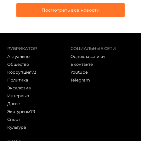
Посмотреть все новости
РУБРИКАТОР
СОЦИАЛЬНЫЕ СЕТИ
Актуально
Одноклассники
Общество
Вконтакте
Коррупция73
Youtube
Политика
Telegram
Эксклюзив
Интервью
Досье
Экотуризм73
Cпорт
Культура