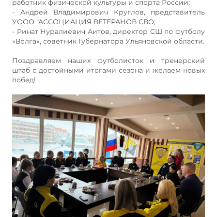
работник физической культуры и спорта России;
- Андрей Владимирович Круглов, представитель
УООО "АССОЦИАЦИЯ ВЕТЕРАНОВ СВО;
- Ринат Нуралиевич Аитов, директор СШ по футболу
«Волга», советник Губернатора Ульяновской области.
Поздравляем наших футболисток и тренерский
штаб с достойными итогами сезона и желаем новых
побед!