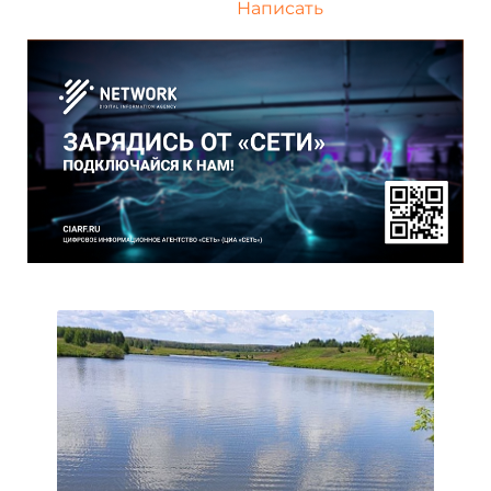
Написать