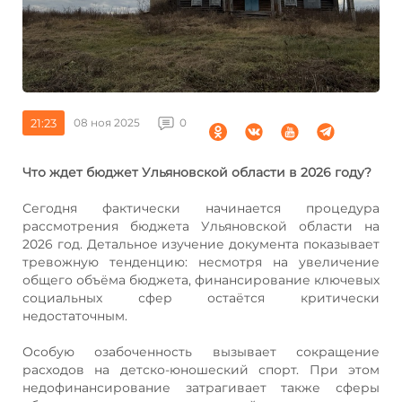
21:23
08 ноя 2025
0
Что ждет бюджет Ульяновской области в 2026 году?
Сегодня фактически начинается процедура
рассмотрения бюджета Ульяновской области на
2026 год. Детальное изучение документа показывает
тревожную тенденцию: несмотря на увеличение
общего объёма бюджета, финансирование ключевых
социальных сфер остаётся критически
недостаточным.
Особую озабоченность вызывает сокращение
расходов на детско-юношеский спорт. При этом
недофинансирование затрагивает также сферы