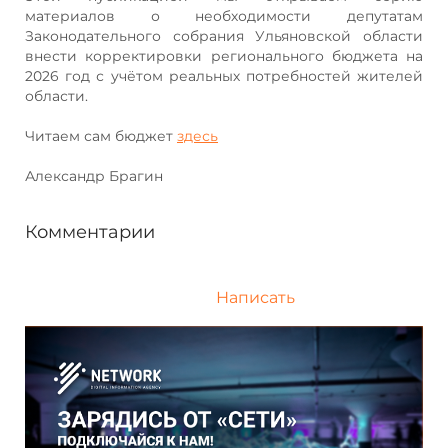
материалов о необходимости депутатам
Законодательного собрания Ульяновской области
внести корректировки регионального бюджета на
2026 год с учётом реальных потребностей жителей
области.
Читаем сам бюджет
здесь
Александр Брагин
Комментарии
Написать