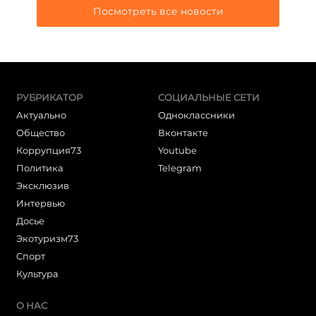
Посмотреть все новости
РУБРИКАТОР
СОЦИАЛЬНЫЕ СЕТИ
Актуально
Одноклассники
Общество
Вконтакте
Коррупция73
Youtube
Политика
Telegram
Эксклюзив
Интервью
Досье
Экотуризм73
Cпорт
Культура
О НАС