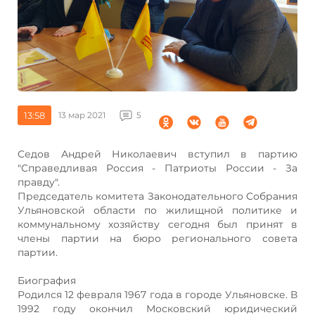
13:58
13 мар 2021
5
Седов Андрей Николаевич вступил в партию
"Справедливая Россия - Патриоты России - За
правду".
Председатель комитета Законодательного Собрания
Ульяновской области по жилищной политике и
коммунальному хозяйству сегодня был принят в
члены партии на бюро регионального совета
партии.
Биография
Родился 12 февраля 1967 года в городе Ульяновске. В
1992 году окончил Московский юридический