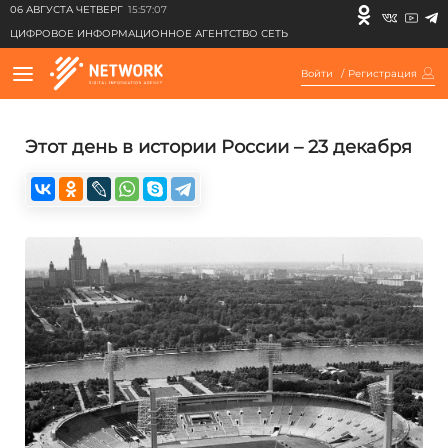
06 АВГУСТА ЧЕТВЕРГ
15:57:07
ЦИФРОВОЕ ИНФОРМАЦИОННОЕ АГЕНТСТВО СЕТЬ
Войти
/
Регистрация
Этот день в истории России – 23 декабря