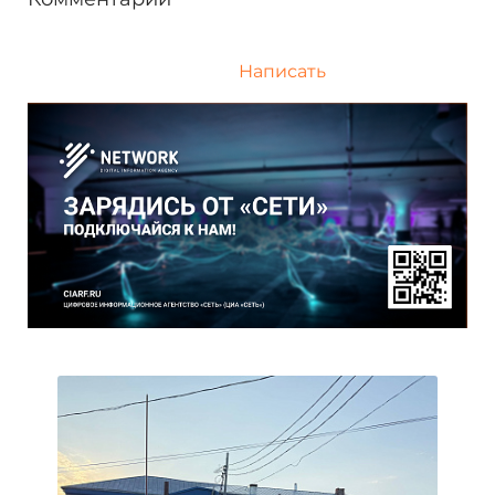
Написать