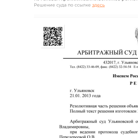
Решение суда по ссылке
здесь