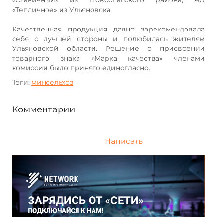
«Тепличное» из Ульяновска.
Качественная продукция давно зарекомендовала
себя с лучшей стороны и полюбилась жителям
Ульяновской области. Решение о присвоении
товарного знака «Марка качества» членами
комиссии было принято единогласно.
Теги:
минсельхоз
Комментарии
Написать