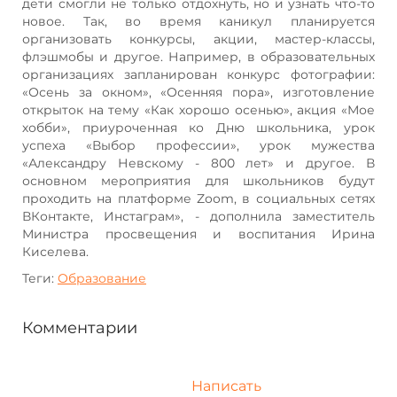
дети смогли не только отдохнуть, но и узнать что-то
новое. Так, во время каникул планируется
организовать конкурсы, акции, мастер-классы,
флэшмобы и другое. Например, в образовательных
организациях запланирован конкурс фотографии:
«Осень за окном», «Осенняя пора», изготовление
открыток на тему «Как хорошо осенью», акция «Мое
хобби», приуроченная ко Дню школьника, урок
успеха «Выбор профессии», урок мужества
«Александру Невскому - 800 лет» и другое. В
основном мероприятия для школьников будут
проходить на платформе Zoom, в социальных сетях
ВКонтакте, Инстаграм», - дополнила заместитель
Министра просвещения и воспитания Ирина
Киселева.
Теги:
Образование
Комментарии
Написать