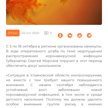
07:40
02 окт 2020
0
С 5 по 18 октября в регионе организованы каникулы.
В ходе оперативного штаба по теме недопущения
распространения коронавирусной инфекции
Губернатор Сергей Морозов поручил в этот период
обеспечить досуг школьников.
«Ситуация в Ульяновской области контролируемая,
но вместе с тем требует нашего повышенного
внимания. С начала сентября наблюдается
устойчивый рост заболевших новой
коронавирусной инфекцией, в том числе и среди
детского населения. Поэтому мы должны уделить
особое внимание группе риска, а именно