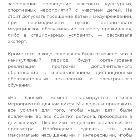
запрещение проведение массовых культурных,
спортивных мероприятий с участием детей. Не
стоит допускать посещение детьми медучреждений,
при необходимости нужно организовать
медицинское обслуживание по месту проживания,
либо в стационарных условиях», — рассказала
эксперт.
Кроме того, в ходе совещания было отмечено, что в
каникулярный период будут организована
реализация программ дополнительного
образования с использованием дистанционных
образовательных технологий и электронного
обучения.
«На данный момент формируется список
мероприятий для учащихся. Мы должны приложить
все усилия для того, чтобы наши дети были
вовлечены во все события региона, проходящие в
дни каникул. Школьники не должны оставаться без
присмотра. Необходимо сделать эти дни
максимально насыщенными и интересными, чтобы