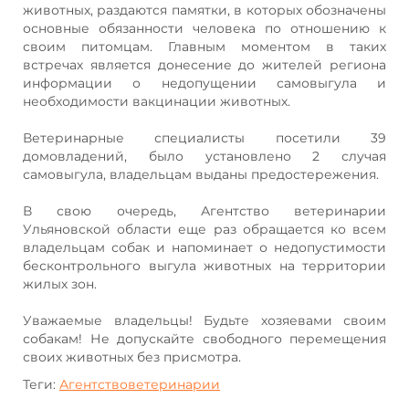
животных, раздаются памятки, в которых обозначены
основные обязанности человека по отношению к
своим питомцам. Главным моментом в таких
встречах является донесение до жителей региона
информации о недопущении самовыгула и
необходимости вакцинации животных.
Ветеринарные специалисты посетили 39
домовладений, было установлено 2 случая
самовыгула, владельцам выданы предостережения.
В свою очередь, Агентство ветеринарии
Ульяновской области еще раз обращается ко всем
владельцам собак и напоминает о недопустимости
бесконтрольного выгула животных на территории
жилых зон.
Уважаемые владельцы! Будьте хозяевами своим
собакам! Не допускайте свободного перемещения
своих животных без присмотра.
Теги:
Агентствоветеринарии