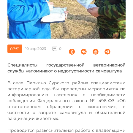
07:51
10 апр 2023
0
Специалисты государственной ветеринарной
службы напоминают о недопустимости самовыгула
В селе Паркино Сурского района специалистами
ветеринарной службы проведены мероприятия по
информированию населения о необходимости
соблюдения Федерального закона № 498-ФЗ «Об
ответственном обращении с животными», в
частности о запрете самовыгула и обязательной
вакцинации животных.
Проводится разъяснительная работа с владельцами