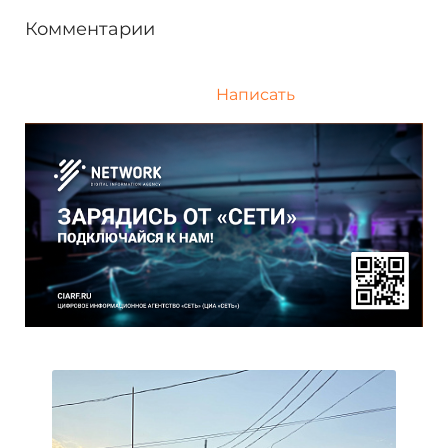
Комментарии
Написать