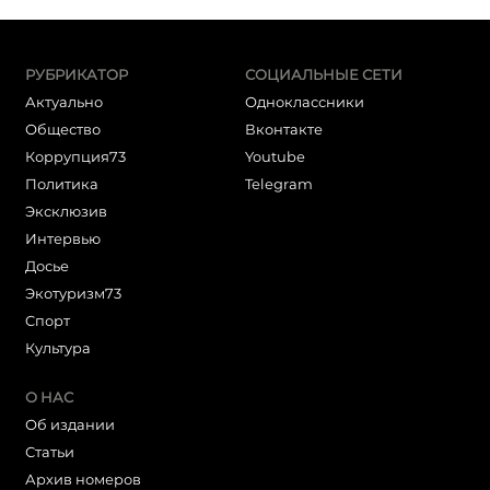
РУБРИКАТОР
СОЦИАЛЬНЫЕ СЕТИ
Актуально
Одноклассники
Общество
Вконтакте
Коррупция73
Youtube
Политика
Telegram
Эксклюзив
Интервью
Досье
Экотуризм73
Cпорт
Культура
О НАС
Об издании
Статьи
Архив номеров