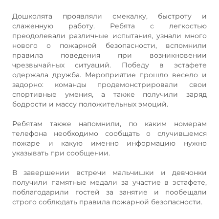
Дошколята проявляли смекалку, быстроту и
слаженную работу. Ребята с легкостью
преодолевали различные испытания, узнали много
нового о пожарной безопасности, вспомнили
правила поведения при возникновении
чрезвычайных ситуаций. Победу в эстафете
одержала дружба. Мероприятие прошло весело и
задорно: команды продемонстрировали свои
спортивные умения, а также получили заряд
бодрости и массу положительных эмоций.
Ребятам также напомнили, по каким номерам
телефона необходимо сообщать о случившемся
пожаре и какую именно информацию нужно
указывать при сообщении.
В завершении встречи мальчишки и девчонки
получили памятные медали за участие в эстафете,
поблагодарили гостей за занятие и пообещали
строго соблюдать правила пожарной безопасности.