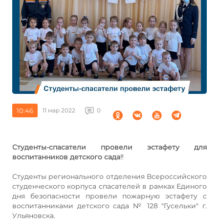
10:46
11 мар 2022
0
Студенты-спасатели провели эстафету для
воспитанников детского сада
‼
Студенты регионального отделения Всероссийского
студенческого корпуса спасателей в рамках Единого
дня безопасности провели пожарную эстафету с
воспитанниками детского сада № 128 "Гусельки" г.
Ульяновска.