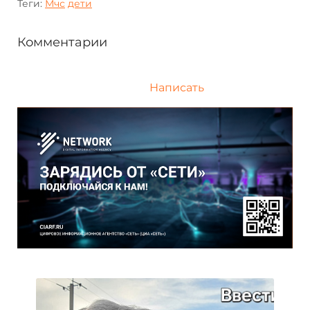
Теги:
Мчс
дети
Комментарии
Написать